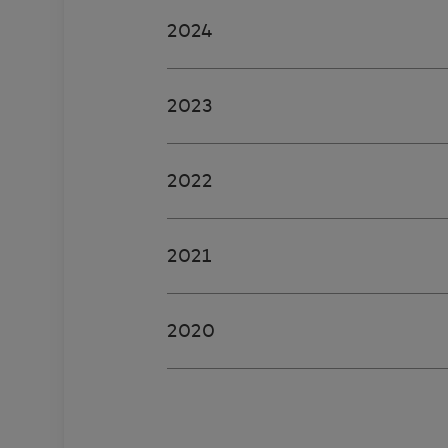
2024
2023
2022
2021
2020