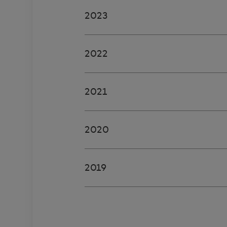
2023
2022
2021
2020
2019